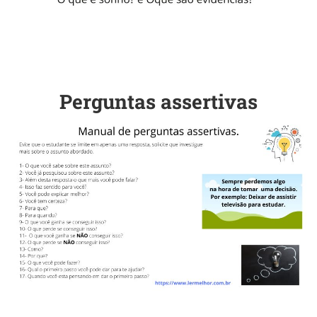
Perguntas assertivas