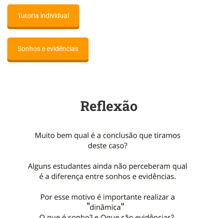
Tutoria individual
Sonhos e evidências
Reflexão