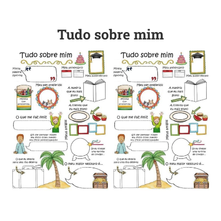
Tudo sobre mim