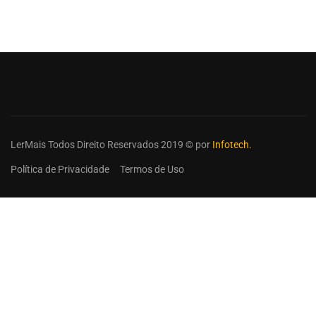
LerMais Todos Direito Reservados 2019 © por
Infotech.
Política de Privacidade
Termos de Uso