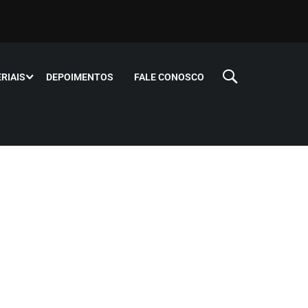
RIAIS
DEPOIMENTOS
FALE CONOSCO