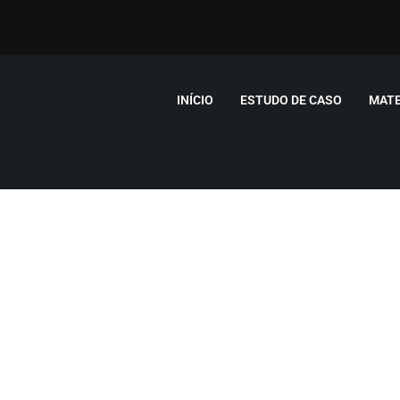
INÍCIO
ESTUDO DE CASO
MATE