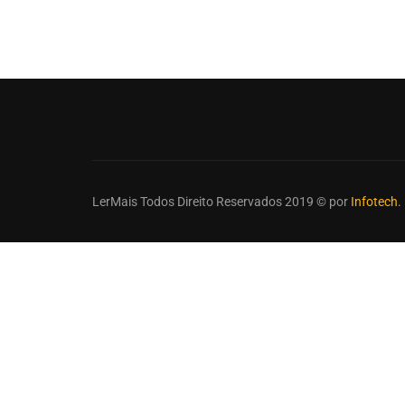
LerMais Todos Direito Reservados 2019 © por
Infotech.