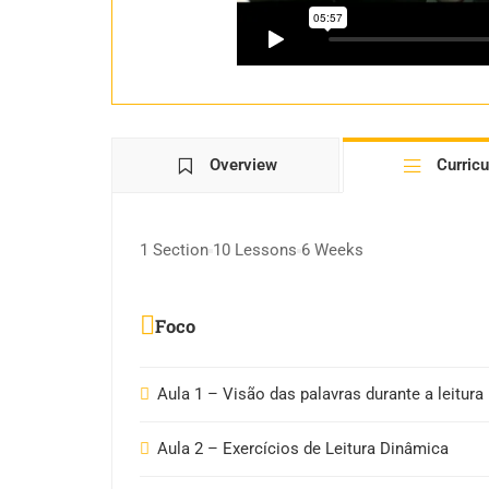
Overview
Curric
1 Section
10 Lessons
6 Weeks
Foco
Aula 1 – Visão das palavras durante a leitura
Aula 2 – Exercícios de Leitura Dinâmica