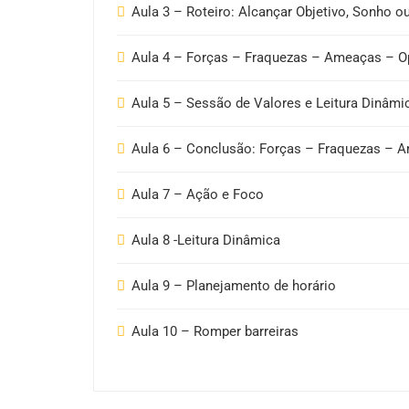
Aula 3 – Roteiro: Alcançar Objetivo, Sonho o
Aula 4 – Forças – Fraquezas – Ameaças – O
Aula 5 – Sessão de Valores e Leitura Dinâmi
Aula 6 – Conclusão: Forças – Fraquezas – 
Aula 7 – Ação e Foco
Aula 8 -Leitura Dinâmica
Aula 9 – Planejamento de horário
Aula 10 – Romper barreiras