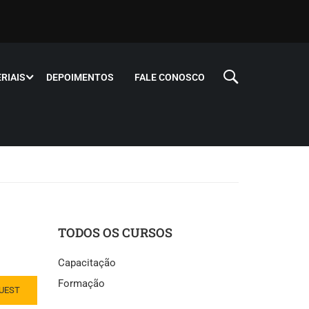
RIAIS
DEPOIMENTOS
FALE CONOSCO
TODOS OS CURSOS
Capacitação
Formação
UEST