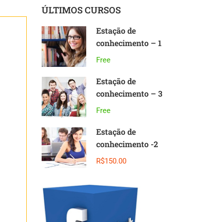
ÚLTIMOS CURSOS
Estação de
conhecimento – 1
Free
Estação de
conhecimento – 3
Free
Estação de
conhecimento -2
R$150.00