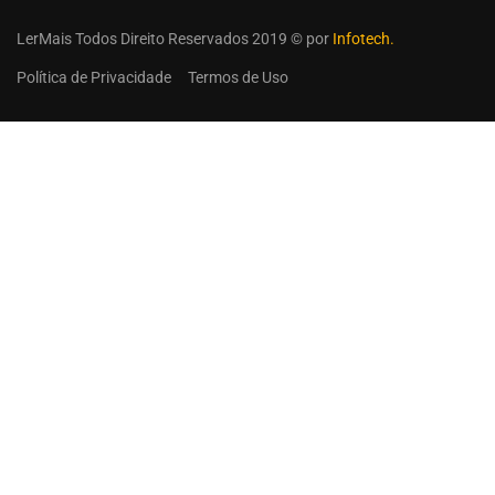
LerMais Todos Direito Reservados 2019 © por
Infotech.
Política de Privacidade
Termos de Uso