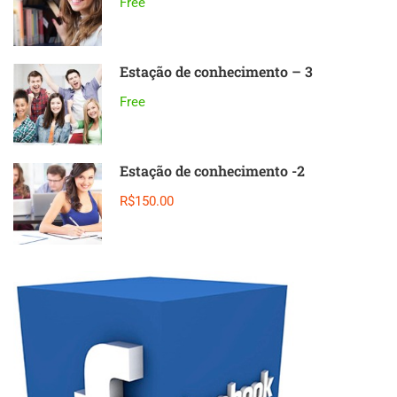
Free
Estação de conhecimento – 3
Free
Estação de conhecimento -2
R$150.00