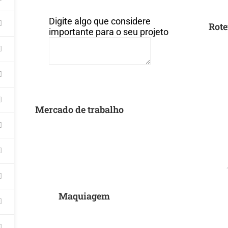
Digite algo que considere
Rote
importante para o seu projeto
Mercado de trabalho
Maquiagem