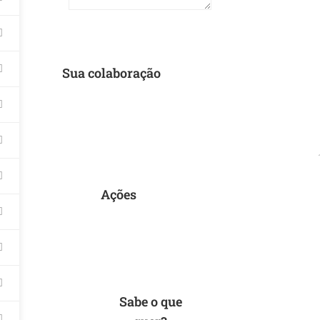
Sua colaboração
Ações
Sabe o que